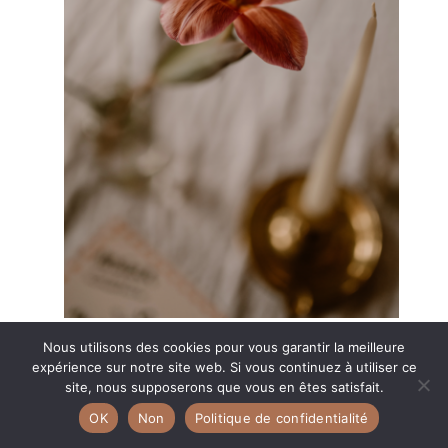
Nous utilisons des cookies pour vous garantir la meilleure
expérience sur notre site web. Si vous continuez à utiliser ce
site, nous supposerons que vous en êtes satisfait.
OK
Non
Politique de confidentialité